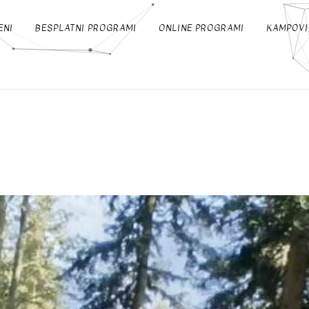
ENI
BESPLATNI PROGRAMI
ONLINE PROGRAMI
KAMPOVI